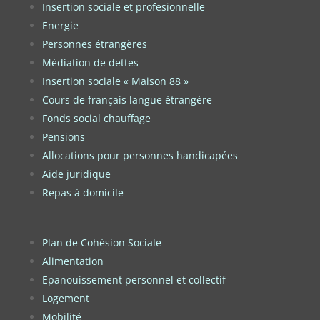
Insertion sociale et profesionnelle
Energie
Personnes étrangères
Médiation de dettes
Insertion sociale « Maison 88 »
Cours de français langue étrangère
Fonds social chauffage
Pensions
Allocations pour personnes handicapées
Aide juridique
Repas à domicile
Plan de Cohésion Sociale
Alimentation
Epanouissement personnel et collectif
Logement
Mobilité