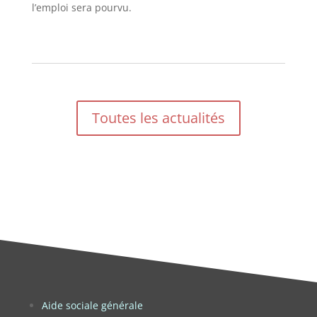
l’emploi sera pourvu.
Toutes les actualités
Aide sociale générale