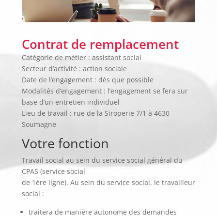
Contrat de remplacement
Catégorie de métier : assistant social
Secteur d’activité : action sociale
Date de l’engagement : dès que possible
Modalités d’engagement : l’engagement se fera sur
base d’un entretien individuel
Lieu de travail : rue de la Siroperie 7/1 à 4630
Soumagne
Votre fonction
Travail social au sein du service social général du
CPAS (service social
de 1ère ligne). Au sein du service social, le travailleur
social :
traitera de manière autonome des demandes