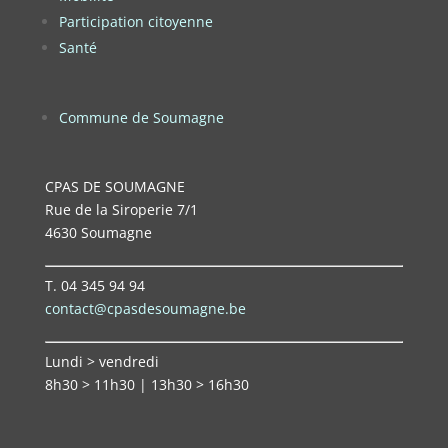
Participation citoyenne
Santé
Commune de Soumagne
CPAS DE SOUMAGNE
Rue de la Siroperie 7/1
4630 Soumagne
T. 04 345 94 94
contact@cpasdesoumagne.be
Lundi > vendredi
8h30 > 11h30 | 13h30 > 16h30