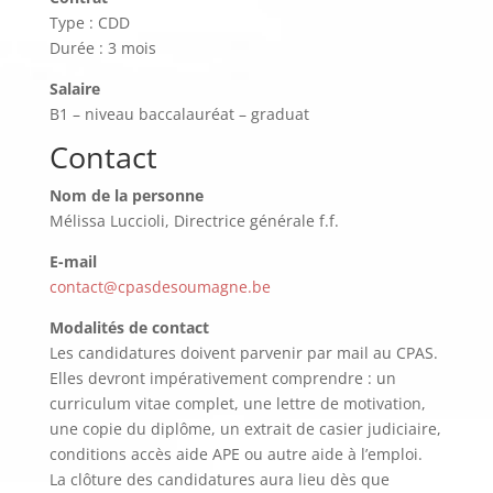
Type : CDD
Durée : 3 mois
Salaire
B1 – niveau baccalauréat – graduat
Contact
Nom de la personne
Mélissa Luccioli, Directrice générale f.f.
E-mail
contact@cpasdesoumagne.be
Modalités de contact
Les candidatures doivent parvenir par mail au CPAS.
Elles devront impérativement comprendre : un
curriculum vitae complet, une lettre de motivation,
une copie du diplôme, un extrait de casier judiciaire,
conditions accès aide APE ou autre aide à l’emploi.
La clôture des candidatures aura lieu dès que