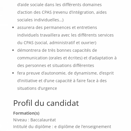
d’aide sociale dans les différents domaines
d’action des CPAS (revenu d’intégration, aides
sociales individuelles…)
assurera des permanences et entretiens
individuels travaillera avec les différents services
du CPAS (social, administratif et ouvrier)
démontrera de très bonnes capacités de
communication (orales et écrites) et d’adaptation à
des personnes et situations différentes
fera preuve d’autonomie, de dynamisme, d’esprit
d’initiative et d’une capacité à faire face à des
situations d’urgence
Profil du candidat
Formation(s)
Niveau : Baccalauréat
Intitulé du diplôme : e diplôme de l’enseignement