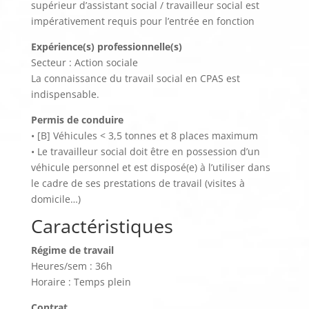
supérieur d’assistant social / travailleur social est
impérativement requis pour l’entrée en fonction
Expérience(s) professionnelle(s)
Secteur : Action sociale
La connaissance du travail social en CPAS est
indispensable.
Permis de conduire
• [B] Véhicules < 3,5 tonnes et 8 places maximum
• Le travailleur social doit être en possession d’un
véhicule personnel et est disposé(e) à l’utiliser dans
le cadre de ses prestations de travail (visites à
domicile…)
Caractéristiques
Régime de travail
Heures/sem : 36h
Horaire : Temps plein
Contrat