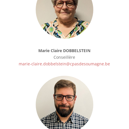
Marie Claire DOBBELSTEIN
Conseillère
marie-claire.dobbelstein@cpasdesoumagne.be