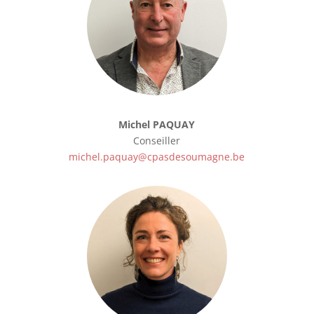
Michel PAQUAY
Conseiller
michel.paquay@cpasdesoumagne.be