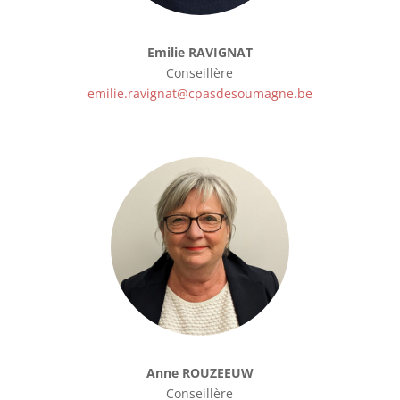
Emilie RAVIGNAT
Conseillère
emilie.ravignat@cpasdesoumagne.be
Anne ROUZEEUW
Conseillère