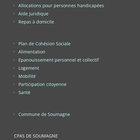
Allocations pour personnes handicapées
Aide juridique
Repas à domicile
Plan de Cohésion Sociale
Alimentation
Epanouissement personnel et collectif
Logement
Mobilité
Participation citoyenne
Santé
Commune de Soumagne
CPAS DE SOUMAGNE