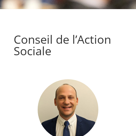
Conseil de l’Action
Sociale