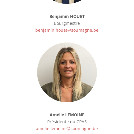
Benjamin HOUET
Bourgmestre
benjamin.houet@soumagne.be
Amélie LEMOINE
Présidente du CPAS
amelie.lemoine@soumagne.be