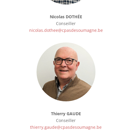
Nicolas DOTHÉE
Conseiller
nicolas.dothee@cpasdesoumagne.be
Thierry GAUDE
Conseiller
thierry.gaude@cpasdesoumagne.be