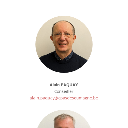
Alain PAQUAY
Conseiller
alain.paquay@cpasdesoumagne.be