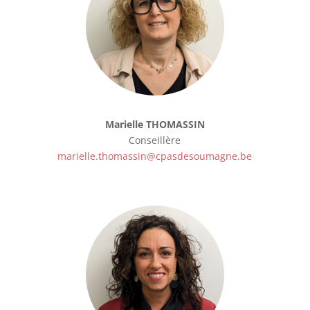
Marielle THOMASSIN
Conseillère
marielle.thomassin@cpasdesoumagne.be